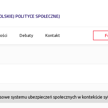
LSKIEJ POLITYCE SPOŁECZNEJ
F
ości
Debaty
Kontakt