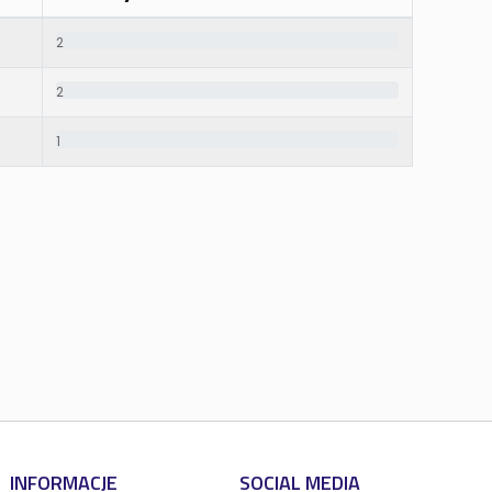
2
2
1
INFORMACJE
SOCIAL MEDIA