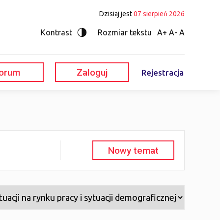
Dzisiaj jest
07 sierpień 2026
Kontrast
Rozmiar tekstu
A+
A-
A
orum
Zaloguj
Rejestracja
Nowy temat