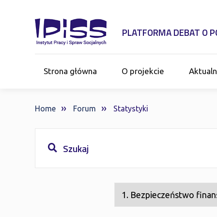
PLATFORMA DEBAT O PO
Strona główna
O projekcie
Aktualn
Home
Forum
Statystyki